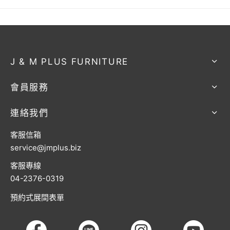
J & M PLUS FURNITURE
會員服務
連絡我們
客服信箱
service@jmplus.biz
客服專線
04-2376-0319
預約式展間表單