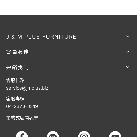
J & M PLUS FURNITURE
會員服務
連絡我們
客服信箱
service@jmplus.biz
客服專線
04-2376-0319
預約式展間表單