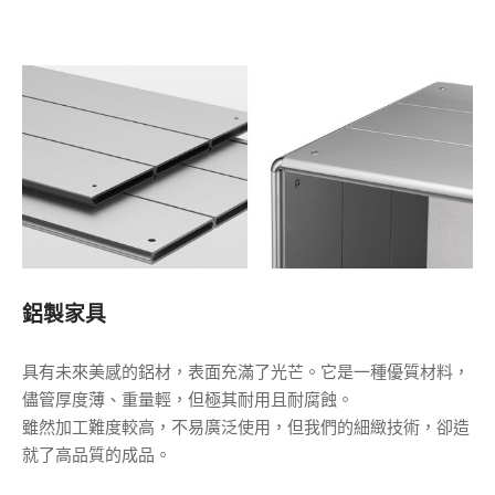
的可擴展性。
模組化設計根據使用者的體驗和空間，完成客製的創意規畫。
鋁製家具
具有未來美感的鋁材，表面充滿了光芒。它是一種優質材料，