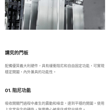
講究的門板
配備優質義大利硬件，具有緩衝阻尼和自由固定功能，可實現
穩定開闔，內外兼具的功能性。