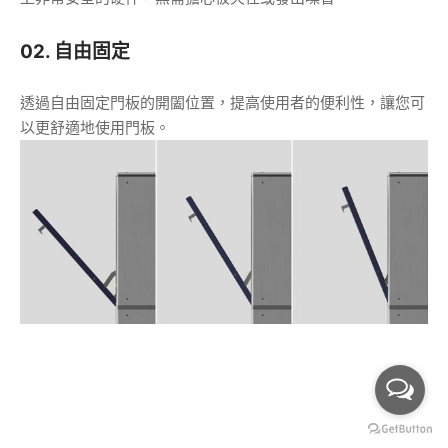
01. 阻尼功能
吸收開關門過程中產生的震動和噪音，達到平穩的開闔。使用
上非常安全的硬件，無需擔心被夾住或發出噪音。
02. 自由固定
透過自由固定門板的開闔位置，提高使用者的便利性，讓您可
以更舒適地使用門板。