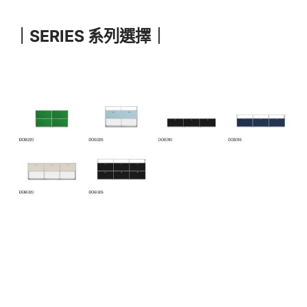
｜SERIES 系列選擇｜