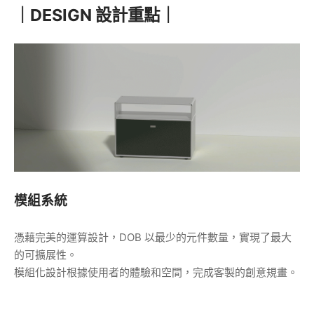
｜DESIGN
設計重點
｜
模組系統
憑藉完美的運算設計，DOB 以最少的元件數量，實現了最大