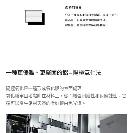
一種更優雅、更堅固的鋁 –
陽極氧化
法
陽極氧化是一種形成氧化膜的表面處理，
氧化膜牢固地黏附在材料上，從而增強耐磨性和耐腐蝕性。它
還可以產生鋁材天然的微妙銀白色光澤。