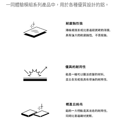
靈活變化，不變的感性
鋁，一種體現優雅與科技的材質，重量輕、耐用，並具有耐腐
蝕、變化靈活的優點。
一同體驗模組系列產品中，用於各種優質設計的鋁。