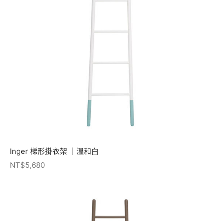
Inger 梯形掛衣架 ｜溫和白
NT$
5,680