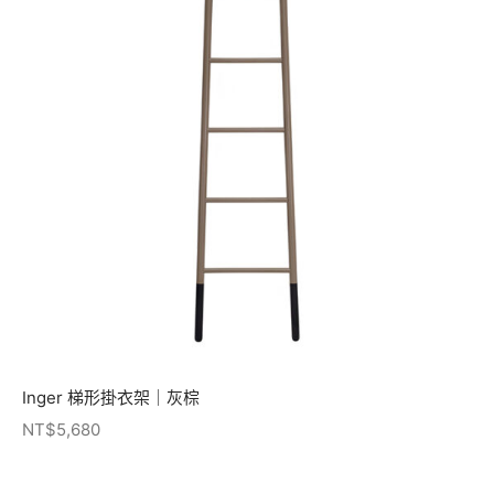
Inger 梯形掛衣架｜灰棕
NT$
5,680