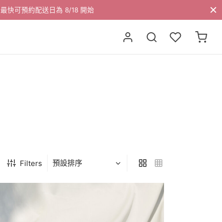
 開始
Filters