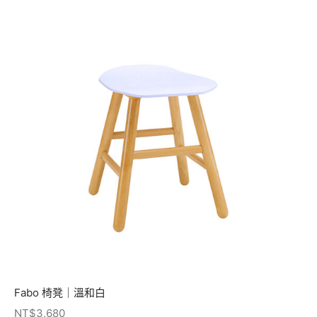
Fabo 椅凳｜溫和白
NT$
3,680