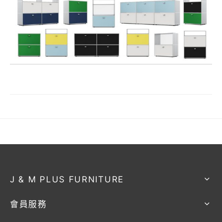
J & M PLUS FURNITURE
會員服務