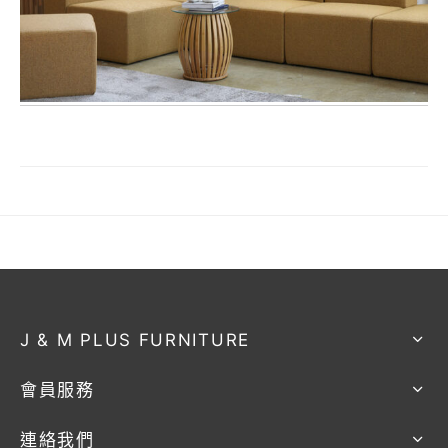
J & M PLUS FURNITURE
會員服務
連絡我們